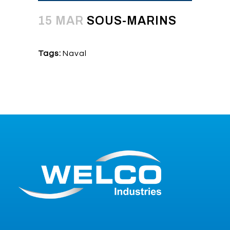
15 MAR
SOUS-MARINS
Tags:
Naval