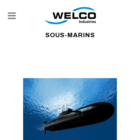
SOUS-MARINS