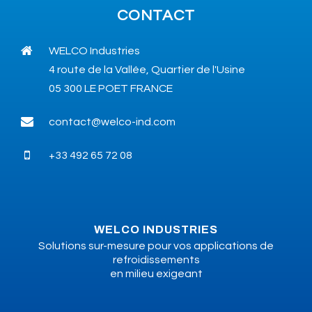
CONTACT
WELCO Industries
4 route de la Vallée, Quartier de l'Usine
05 300 LE POET FRANCE
contact@welco-ind.com
+33 492 65 72 08
WELCO INDUSTRIES
Solutions sur-mesure pour vos applications de
refroidissements
en milieu exigeant