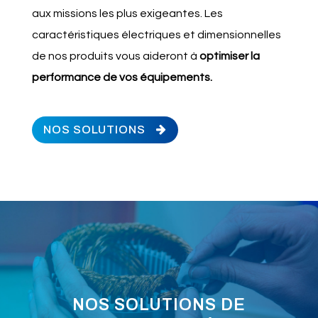
aux missions les plus exigeantes. Les
caractéristiques électriques et dimensionnelles
de nos produits vous aideront à
optimiser la
performance de vos équipements.
NOS SOLUTIONS
NOS SOLUTIONS DE