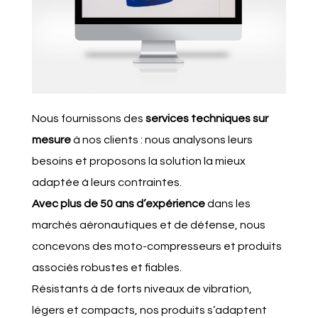
Nous fournissons des
services techniques sur
mesure
à nos clients : nous analysons leurs
besoins et proposons la solution la mieux
adaptée à leurs contraintes.
Avec plus de 50 ans d’expérience
dans les
marchés aéronautiques et de défense, nous
concevons des moto-compresseurs et produits
associés robustes et fiables.
Résistants à de forts niveaux de vibration,
légers et compacts, nos produits s’adaptent