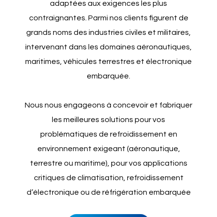
adaptées aux exigences les plus
contraignantes. Parmi nos clients figurent de
grands noms des industries civiles et militaires,
intervenant dans les domaines aéronautiques,
maritimes, véhicules terrestres et électronique
embarquée.
Nous nous engageons à concevoir et fabriquer
les meilleures solutions pour vos
problématiques de refroidissement en
environnement exigeant (aéronautique,
terrestre ou maritime), pour vos applications
critiques de climatisation, refroidissement
d’électronique ou de réfrigération embarquée