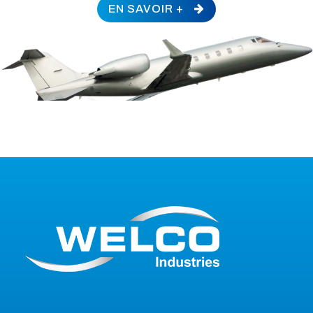
EN SAVOIR +