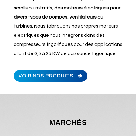
scrolls ou rotatifs, des moteurs électriques pour
divers types de pompes, ventilateurs ou
turbines.
Nous fabriquons nos propres moteurs
électriques que nous intégrons dans des
compresseurs frigorifiques pour des applications
allant de 0,5 à 25 KW de puissance frigorifique.
VOIR NOS PRODUITS
MARCHÉS