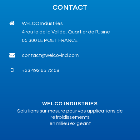
CONTACT
WELCO Industries
4 route de la Vallée, Quartier de l'Usine
05 300 LE POET FRANCE
contact@welco-ind.com
+33 492 65 72 08
WELCO INDUSTRIES
Solutions sur-mesure pour vos applications de
refroidissements
en milieu exigeant