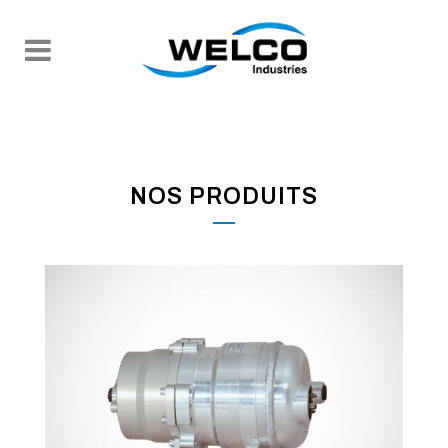
NOS PRODUITS