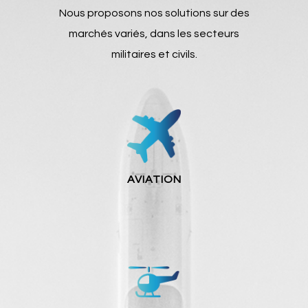
Nous proposons nos solutions sur des
marchés variés, dans les secteurs
militaires et civils.
AVIATION