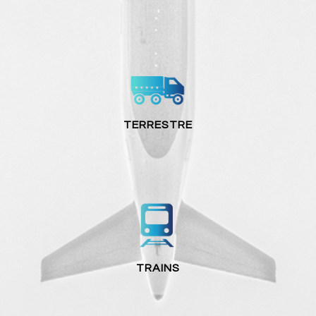
TERRESTRE
TRAINS