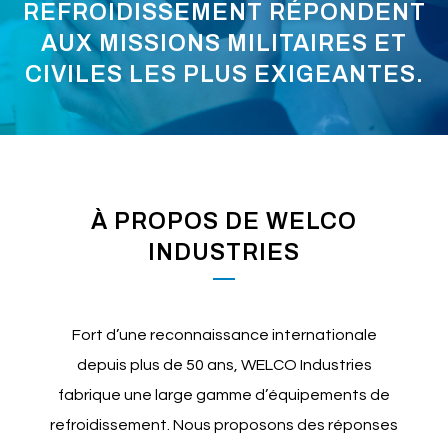
REFROIDISSEMENT RÉPONDENT
AUX MISSIONS MILITAIRES ET
CIVILES LES PLUS EXIGEANTES.
À PROPOS DE WELCO
INDUSTRIES
Fort d’une reconnaissance internationale
depuis plus de 50 ans, WELCO Industries
fabrique une large gamme d’équipements de
refroidissement. Nous proposons des réponses