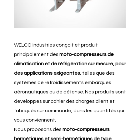
WELCO Industries conçoit et produit
principalement des
moto-compresseurs de
climatisation et de réfrigération sur mesure, pour
des applications exigeantes
, telles que des
systèmes de refroidissements embarqués
aéronautiques ou de défense. Nos produits sont
développés sur cahier des charges client et
fabriqués sur commande, dans les quantités qui
vous conviennent.
Nous proposons des
moto-compresseurs
hermétiques et semi-hermétiques de type