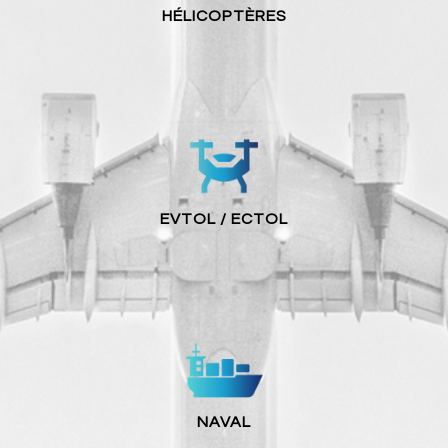
HÉLICOPTÈRES
EVTOL / ECTOL
NAVAL