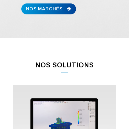
NOS MARCHÉS
NOS SOLUTIONS