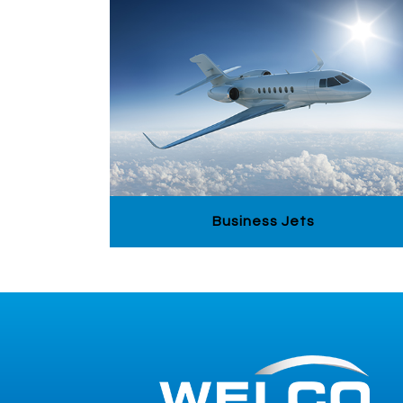
Business Jets