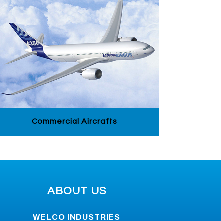
Commercial Aircrafts
ABOUT US
WELCO INDUSTRIES